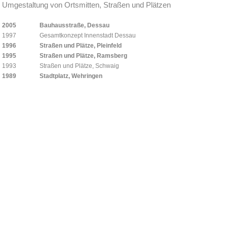
Umgestaltung von Ortsmitten, Straßen und Plätzen
2005
Bauhausstraße, Dessau
1997
Gesamtkonzept Innenstadt Dessau
1996
Straßen und Plätze, Pleinfeld
1995
Straßen und Plätze, Ramsberg
1993
Straßen und Plätze, Schwaig
1989
Stadtplatz, Wehringen