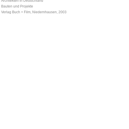
Architekten in Deutschland
Bauten und Projekte
Verlag Buch + Film, Niedernhausen, 2003