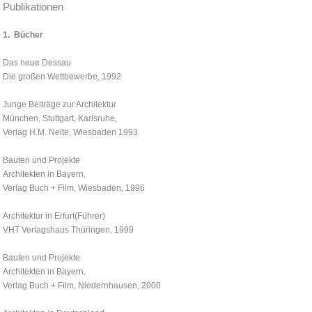
Publikationen
1.
Bücher
Das neue Dessau
Die großen Wettbewerbe, 1992
Junge Beiträge zur Architektur
München, Stuttgart, Karlsruhe,
Verlag H.M. Nelte, Wiesbaden 1993
Bauten und Projekte
Architekten in Bayern,
Verlag Buch + Film, Wiesbaden, 1996
Architektur in Erfurt(Führer)
VHT Verlagshaus Thüringen, 1999
Bauten und Projekte
Architekten in Bayern,
Verlag Buch + Film, Niedernhausen, 2000